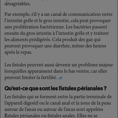
désagréables.
Par exemple, s’il y a un canal de communication entre
l’intestin grêle et le gros intestin, cela peut provoquer
une prolifération bactérienne. Les bactéries passent
ensuite du gros intestin à l’intestin grêle et y traitent
les aliments prédigérés. Cela produit des gaz qui
peuvent provoquer une diarrhée, même des heures
après le repas.
Les fistules peuvent aussi devenir un problème majeur
lorsqu’elles apparaissent dans le bas ventre, car elles
peuvent
limiter la fertilité.
↳
Qu’est-ce que sont les fistules périanales ?
Les fistules qui se forment entre la partie terminale de
l’appareil digestif ou le canal anal et la zone de la peau
autour de l’anus ou autour de l’anus sont appelées
f
istules périanales ou fistules anales. Elles ne se