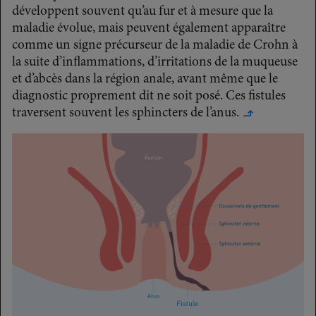
développent souvent qu’au fur et à mesure que la
maladie évolue, mais peuvent également apparaître
comme un signe précurseur de la maladie de Crohn à
la suite d’inflammations, d’irritations de la muqueuse
et d’abcès dans la région anale, avant même que le
diagnostic proprement dit ne soit posé. Ces fistules
traversent souvent les sphincters de l’anus.
↳