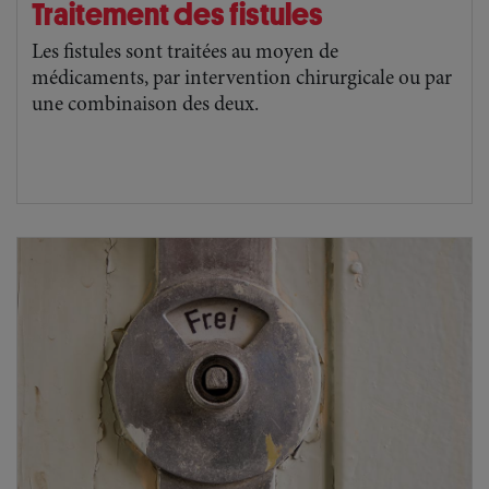
Traitement des fistules
Les fistules sont traitées au moyen de
médicaments, par intervention chirurgicale ou par
une combinaison des deux.