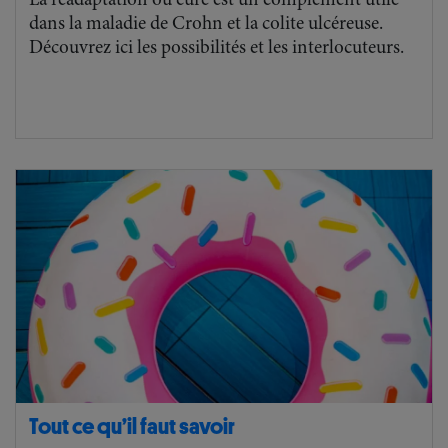
La réadaptation ou cure est un complément utile
dans la maladie de Crohn et la colite ulcéreuse.
Découvrez ici les possibilités et les interlocuteurs.
Tout ce qu’il faut savoir