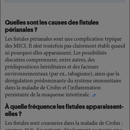
Quelles sont les causes des fistules
périanales ?
Les fistules périanales sont une complication typique
des MICI. Il n’est toutefois pas clairement établi quand
ni pourquoi elles apparaissent. Les possibilités
discutées comprennent, entre autres, des
prédispositions héréditaires et des facteurs
environnementaux (par ex., tabagisme), ainsi que la
dérégulation prédominante du système immunitaire
dans la maladie de Crohn et l’inflammation
persistante de la muqueuse intestinale.
↳
À quelle fréquence les fistules apparaissent-
elles ?
Les fistules sont courantes dans la maladie de Crohn :