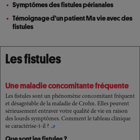
Symptômes des fistules périanales
Témoignage d’un patient Ma vie avec des
fistules
Les fistules
Une maladie concomitante fréquente
Les fistules sont un phénomène concomitant fréquent
et désagréable de la maladie de Crohn. Elles peuvent
sérieusement entraver votre qualité de vie en raison
des lourds symptômes. Comment le tableau clinique
se caractérise-t-il ?
↳
Que sont les fistules ?