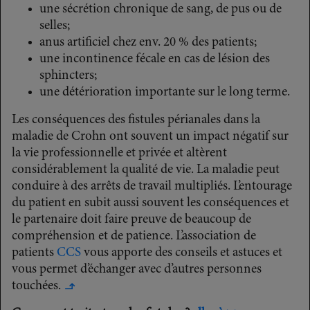
une sécrétion chronique de sang, de pus ou de
selles;
anus artificiel chez env. 20 % des patients;
une incontinence fécale en cas de lésion des
sphincters;
une détérioration importante sur le long terme.
Les conséquences des fistules périanales dans la
maladie de Crohn ont souvent un impact négatif sur
la vie professionnelle et privée et altèrent
considérablement la qualité de vie. La maladie peut
conduire à des arrêts de travail multipliés. L’entourage
du patient en subit aussi souvent les conséquences et
le partenaire doit faire preuve de beaucoup de
compréhension et de patience. L’association de
patients
CCS
vous apporte des conseils et astuces et
vous permet d’échanger avec d’autres personnes
touchées.
↳