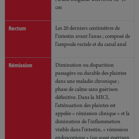
cm
Rectum
Les 20 derniers centimètres de
l’intestin avant l’anus ; composé de
l’ampoule rectale et du canal anal
Rémission
Diminution ou disparition
passagère ou durable des plaintes
dans une maladie chronique ;
phase de calme sans guérison
définitive. Dans la MICI,
l’atténuation des plaintes est
appelée « rémission clinique » et la
diminution de l’inflammation
visible dans l’intestin, « rémission
endoscopique » (ou aussi guérison