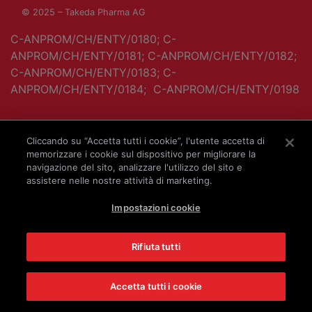
© 2025 – Takeda Pharma AG
C-ANPROM/CH/ENTY/0180; C-
ANPROM/CH/ENTY/0181; C-ANPROM/CH/ENTY/0182;
C-ANPROM/CH/ENTY/0183; C-
ANPROM/CH/ENTY/0184; C-ANPROM/CH/ENTY/0198
Cliccando su “Accetta tutti i cookie”, l'utente accetta di
memorizzare i cookie sul dispositivo per migliorare la
navigazione del sito, analizzare l'utilizzo del sito e
assistere nelle nostre attività di marketing.
Impostazioni cookie
Rifiuta tutti
Accetta tutti i cookie