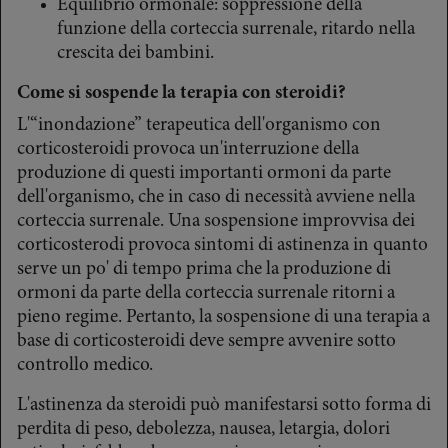
Equilibrio ormonale: soppressione della
funzione della corteccia surrenale, ritardo nella
crescita dei bambini.
Come si sospende la terapia con steroidi?
L'“inondazione” terapeutica dell'organismo con
corticosteroidi provoca un'interruzione della
produzione di questi importanti ormoni da parte
dell'organismo, che in caso di necessità avviene nella
corteccia surrenale. Una sospensione improvvisa dei
corticosterodi provoca sintomi di astinenza in quanto
serve un po' di tempo prima che la produzione di
ormoni da parte della corteccia surrenale ritorni a
pieno regime. Pertanto, la sospensione di una terapia a
base di corticosteroidi deve sempre avvenire sotto
controllo medico.
L'astinenza da steroidi può manifestarsi sotto forma di
perdita di peso, debolezza, nausea, letargia, dolori