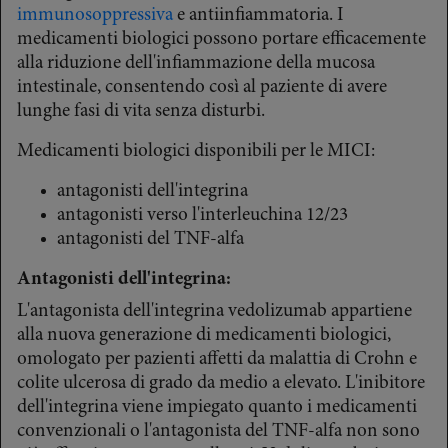
immunosoppressiva
e antiinfiammatoria. I
medicamenti biologici possono portare efficacemente
alla riduzione dell'infiammazione della mucosa
intestinale, consentendo così al paziente di avere
lunghe fasi di vita senza disturbi.
Medicamenti biologici disponibili per le MICI:
antagonisti dell'integrina
antagonisti verso l'interleuchina 12/23
antagonisti del TNF-alfa
Antagonisti dell'integrina:
L'antagonista dell'integrina vedolizumab appartiene
alla nuova generazione di medicamenti biologici,
omologato per pazienti affetti da malattia di Crohn e
colite ulcerosa di grado da medio a elevato. L'inibitore
dell'integrina viene impiegato quanto i medicamenti
convenzionali o l'antagonista del TNF-alfa non sono