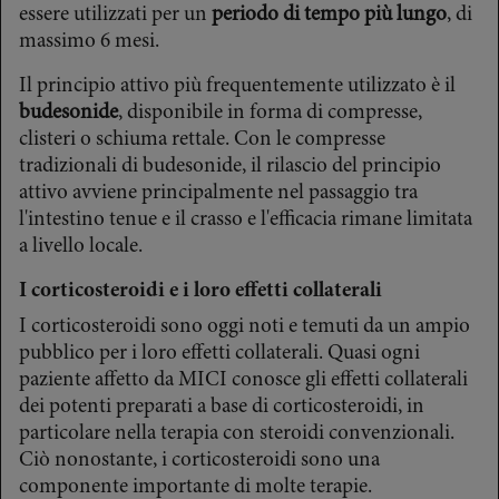
essere utilizzati per un
periodo di tempo più lungo
, di
massimo 6 mesi.
Il principio attivo più frequentemente utilizzato è il
budesonide
, disponibile in forma di compresse,
clisteri o schiuma rettale. Con le compresse
tradizionali di budesonide, il rilascio del principio
attivo avviene principalmente nel passaggio tra
l'intestino tenue e il crasso e l'efficacia rimane limitata
a livello locale.
I corticosteroidi e i loro effetti collaterali
I corticosteroidi sono oggi noti e temuti da un ampio
pubblico per i loro effetti collaterali. Quasi ogni
paziente affetto da MICI conosce gli effetti collaterali
dei potenti preparati a base di corticosteroidi, in
particolare nella terapia con steroidi convenzionali.
Ciò nonostante, i corticosteroidi sono una
componente importante di molte terapie.