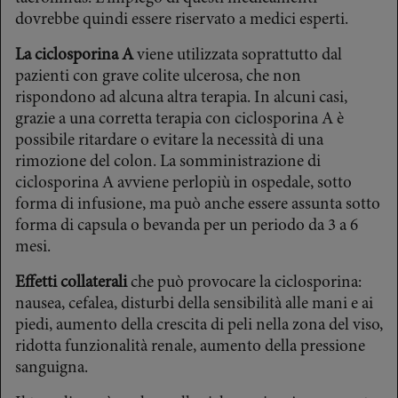
dovrebbe quindi essere riservato a medici esperti.
La ciclosporina A
viene utilizzata soprattutto dal
pazienti con grave colite ulcerosa, che non
rispondono ad alcuna altra terapia. In alcuni casi,
grazie a una corretta terapia con ciclosporina A è
possibile ritardare o evitare la necessità di una
rimozione del colon. La somministrazione di
ciclosporina A avviene perlopiù in ospedale, sotto
forma di infusione, ma può anche essere assunta sotto
forma di capsula o bevanda per un periodo da 3 a 6
mesi.
Effetti collaterali
che può provocare la ciclosporina:
nausea, cefalea, disturbi della sensibilità alle mani e ai
piedi, aumento della crescita di peli nella zona del viso,
ridotta funzionalità renale, aumento della pressione
sanguigna.