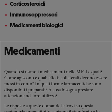
Corticosteroidi
Immunosoppressori
Medicamenti biologici
Medicamenti
Quando si usano i medicamenti nelle MICI e quali?
Come agiscono e quali effetti collaterali devono essere
messi in conto? In quali forme farmaceutiche sono
disponibili i preparati? A cosa bisogna prestare
attenzione nel loro utilizzo?
Le risposte a queste domande le trovi su questa