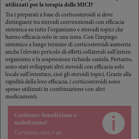
utilizzati per la terapia delle MICI?
Tra i preparati a base di corticosteroidi si deve
distinguere tra steroidi convenzionali con efficacia
sistemica su tutto l'organismo e steroidi topici che
hanno efficacia solo in una zona. Con l'impiego
sistemico a lungo termine di corticosteroidi aumenta
anche l'elevato pericolo di effetti collaterali sull'intero
organismo e la sospensione richiede cautela. Pertanto,
sono stati sviluppati altri steroidi con efficacia solo
locale sull'intestino, cioè gli steroidi topici. Grazie alla
rapidità della loro efficacia, i corticosteroidi sono
spesso utilizzati in combinazione con altri
medicamenti.
Cortisone: benedizione o
maledizione?
Cortisone: non è un