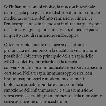
Se l'infiammazione si risolve, la mucosa intestinale
danneggiata può guarire e i disturbi diminuiscono. In
medicina ciò viene definito remissione clinica. Se
l'endoscopia intestinale mostra inoltre una guarigione
della mucosa (guarigione mucosale), il medico parla
in questo caso di remissione endoscopica.
Ottenere rapidamente un'assenza di sintomi
prolungata nel tempo con la qualità di vita migliore
possibile è l'obiettivo principale della terapia delle
MICI; l'obiettivo prioritario della terapia
convenzionale con aminosalicilati e preparati a base di
cortisone. Nella terapia immunosoppressiva, con
immunosoppressori e moderni medicamenti
biologici è possibile puntare a una completa
rimozione dell'infiammazione e a una remissione
senza corticosteroidi (mantenimento della remissione
senza assunzione di corticosteroidi).