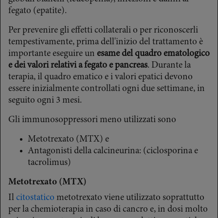
fegato (epatite).
Per prevenire gli effetti collaterali o per riconoscerli
tempestivamente, prima dell'inizio del trattamento è
importante eseguire un
esame del quadro ematologico
e dei valori relativi a fegato e pancreas
. Durante la
terapia, il quadro ematico e i valori epatici devono
essere inizialmente controllati ogni due settimane, in
seguito ogni 3 mesi.
Gli immunosoppressori meno utilizzati sono
Metotrexato (MTX) e
Antagonisti della calcineurina: (ciclosporina e
tacrolimus)
Metotrexato (MTX)
Il
citostatico
metotrexato viene utilizzato soprattutto
per la chemioterapia in caso di cancro e, in dosi molto