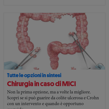
Tutte le opzioni in sintesi
Chirurgia in caso di MICI
Non la prima opzione, ma a volte la migliore.
Scopri se si può guarire da colite ulcerosa e Crohn
con un intervento e quando è opportuno