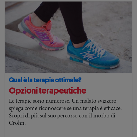
Qual è la terapia ottimale?
Opzioni terapeutiche
Le terapie sono numerose. Un malato svizzero
spiega come riconoscere se una terapia è efficace.
Scopri di più sul suo percorso con il morbo di
Crohn.