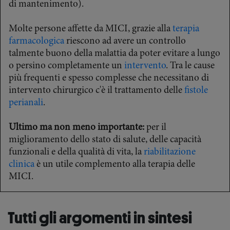
di mantenimento).
Molte persone affette da MICI, grazie alla
terapia
farmacologica
riescono ad avere un controllo
talmente buono della malattia da poter evitare a lungo
o persino completamente un
intervento
. Tra le cause
più frequenti e spesso complesse che necessitano di
intervento chirurgico c'è il trattamento delle
fistole
perianali
.
Ultimo ma non meno importante:
per il
miglioramento dello stato di salute, delle capacità
funzionali e della qualità di vita, la
riabilitazione
clinica
è un utile complemento alla terapia delle
MICI.
Tutti gli argomenti in sintesi