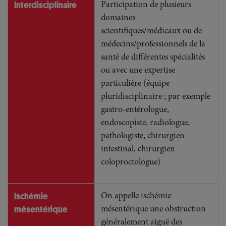
Interdisciplinaire
Participation de plusieurs
domaines
scientifiques/médicaux ou de
médecins/professionnels de la
santé de différentes spécialités
ou avec une expertise
particulière (équipe
pluridisciplinaire ; par exemple
gastro-entérologue,
endoscopiste, radiologue,
pathologiste, chirurgien
intestinal, chirurgien
coloproctologue)
Ischémie
On appelle ischémie
mésentérique
mésentérique une obstruction
généralement aiguë des