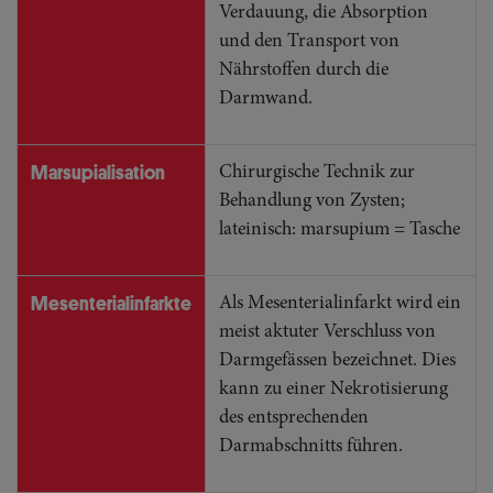
Verdauung, die Absorption
und den Transport von
Nährstoffen durch die
Darmwand.
Marsupialisation
Chirurgische Technik zur
Behandlung von Zysten;
lateinisch: marsupium = Tasche
Mesenterialinfarkte
Als Mesenterialinfarkt wird ein
meist aktuter Verschluss von
Darmgefässen bezeichnet. Dies
kann zu einer Nekrotisierung
des entsprechenden
Darmabschnitts führen.