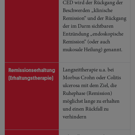
CED wird der Rückgang der
Beschwerden „klinische
Remission“ und der Rückgang
der im Darm sichtbaren
Entzündung „endoskopische
Remission“ (oder auch
mukosale Heilung) genannt.
Remissionserhaltung
Langzeittherapie u.a. bei
(Erhaltungstherapie)
Morbus Crohn oder Colitis
ulcerosa mit dem Ziel, die
Ruhephase (Remission)
möglichst lange zu erhalten
und einen Rückfall zu
verhindern