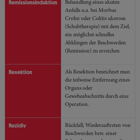
Remissionsinduktion
Behandlung eines akuten
Anfalls u.a. bei Morbus
Crohn oder Colitis ulcerosa
(Schubtherapie) mit dem Ziel,
ein möglichst schnelles
Abklingen der Beschwerden
(Remission) zu erreichen
Resektion
Als Resektion bezeichnet man
die teilweise Entfernung eines
Organs oder
Gewebeabschnitts durch eine
Operation.
Rezidiv
Rückfall; Wiederauftreten von
Beschwerden bzw. einer